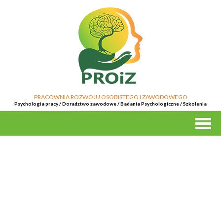
PRACOWNIA ROZWOJU OSOBISTEGO I ZAWODOWEGO
Psychologia pracy / Doradztwo zawodowe / Badania Psychologiczne / Szkolenia