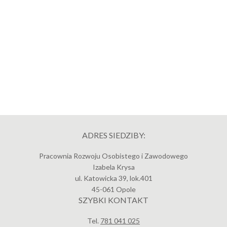
ADRES SIEDZIBY:
Pracownia Rozwoju Osobistego i Zawodowego
Izabela Krysa
ul.
Katowicka 39
, lok.401
45-061
Opole
SZYBKI KONTAKT
Tel.
781 041 025